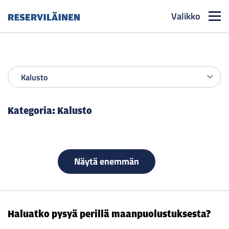
Valikko
Reserviläinen
Kategoria:
Kalusto
Näytä enemmän
Haluatko pysyä perillä maanpuolustuksesta?