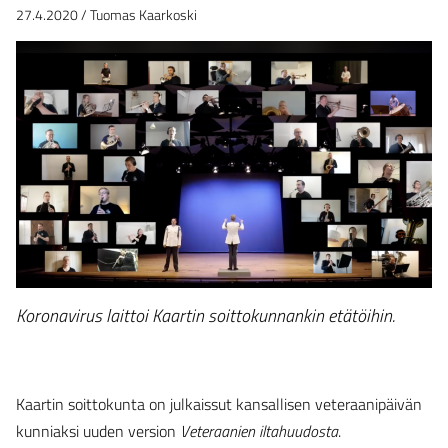
27.4.2020
/
Tuomas Kaarkoski
Koronavirus laittoi Kaartin soittokunnankin etätöihin.
Kaartin soittokunta on julkaissut kansallisen veteraanipäivän
kunniaksi uuden version
Veteraanien iltahuudosta
.