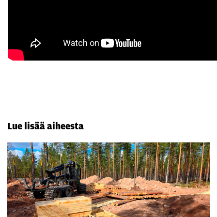
Lue lisää aiheesta