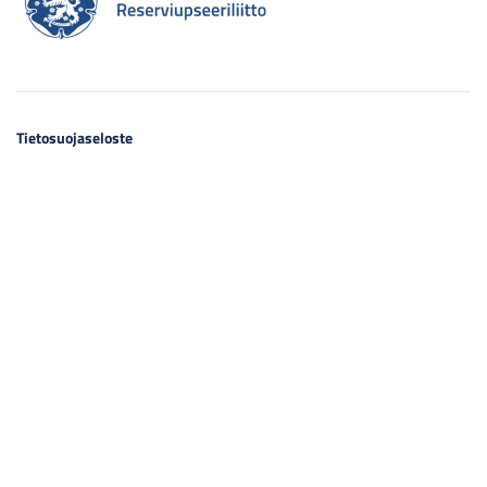
Tietosuojaseloste