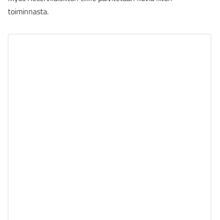
toiminnasta.