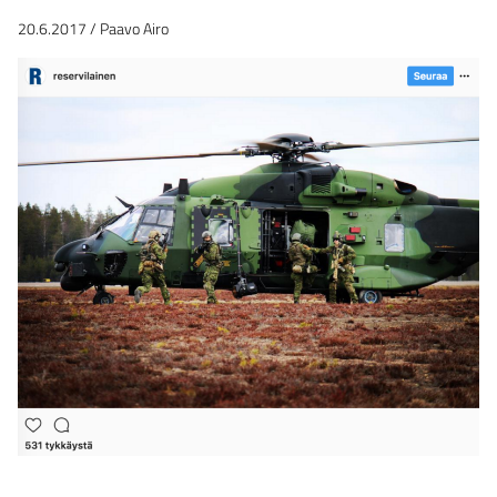
20.6.2017
/
Paavo Airo