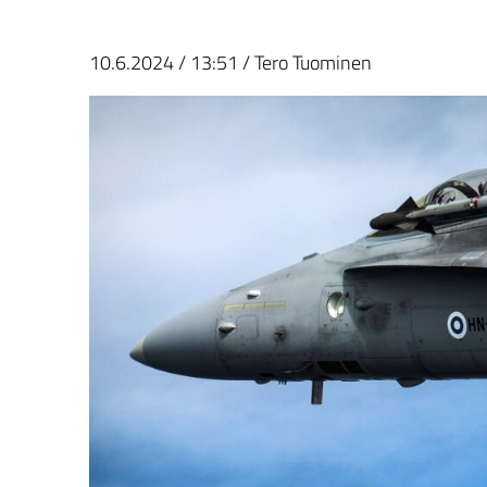
10.6.2024
/
13:51
/
Tero Tuominen