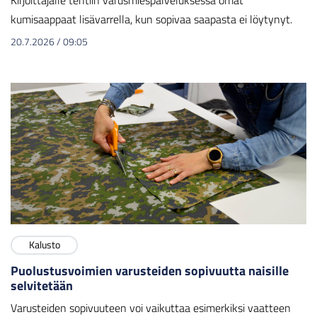
kumisaappaat lisävarrella, kun sopivaa saapasta ei löytynyt.
20.7.2026
/
09:05
Kalusto
Puolustusvoimien varusteiden sopivuutta naisille
selvitetään
Varusteiden sopivuuteen voi vaikuttaa esimerkiksi vaatteen