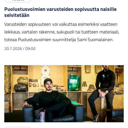
Puolustusvoimien varusteiden sopivuutta naisille
selvitetään
Varusteiden sopivuuteen voi vaikuttaa esimerkiksi vaatteen
leikkaus, vartalon rakenne, sukupuoli tai tuotteen materiaali,
toteaa Puolustusvoimien suunnittelija Sami Suomalainen.
20.7.2026
/
09:00