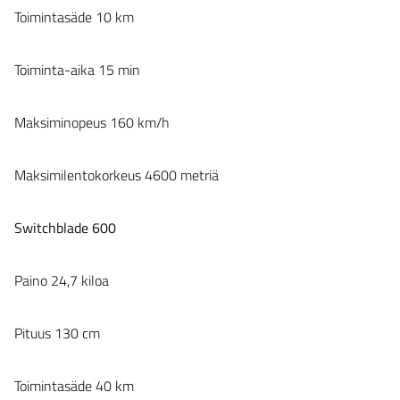
Toimintasäde 10 km
Toiminta-aika 15 min
Maksiminopeus 160 km/h
Maksimilentokorkeus 4600 metriä
Switchblade 600
Paino 24,7 kiloa
Pituus 130 cm
Toimintasäde 40 km