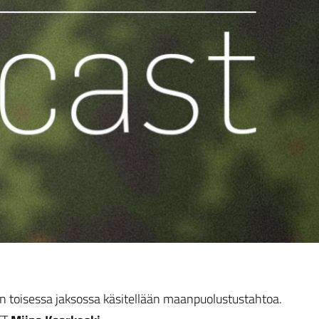
 toisessa jaksossa käsitellään maanpuolustustahtoa.