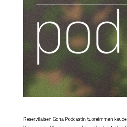
Reserviläisen Gona Podcastin tuoreimman kauden