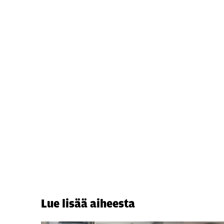
Lue lisää aiheesta