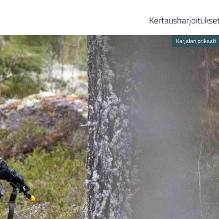
Kertausharjoitukse
Karjalan prikaati