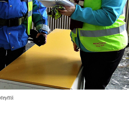
teyttä.