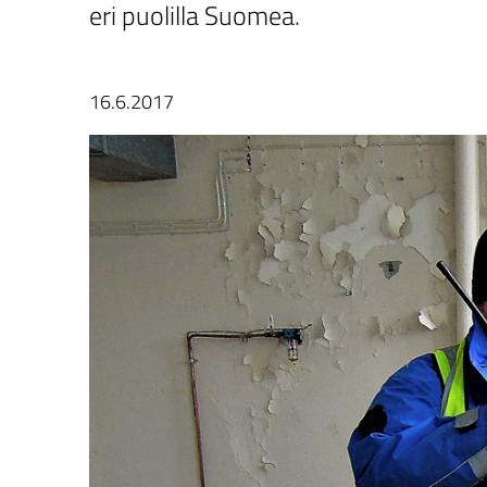
eri puolilla Suomea.
16.6.2017