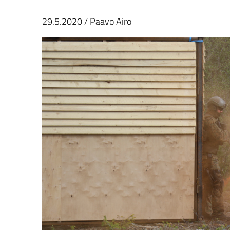
29.5.2020
/
Paavo Airo