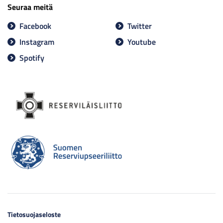
Seuraa meitä
Facebook
Twitter
Instagram
Youtube
Spotify
Tietosuojaseloste