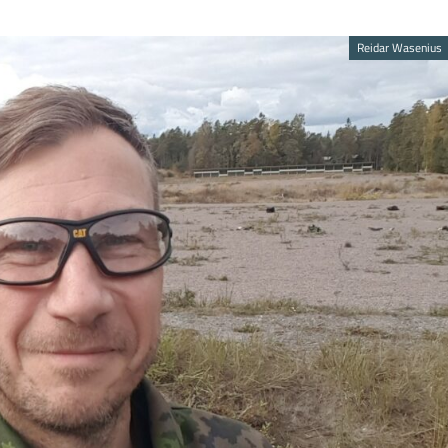
Reidar Wasenius