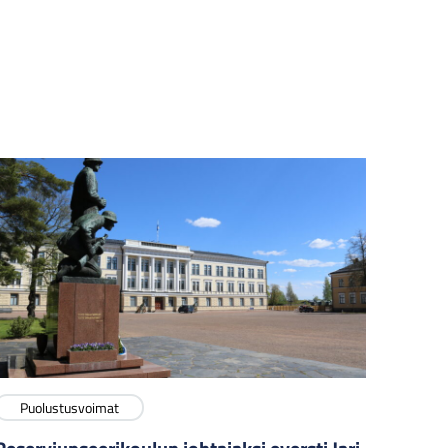
Puolustusvoimat