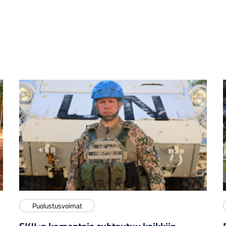
Puolustusvoimat