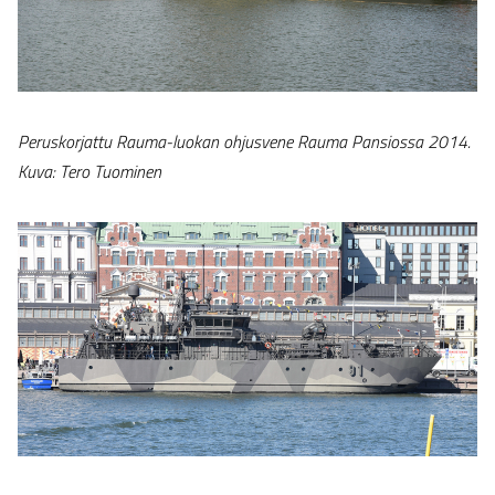
Peruskorjattu Rauma-luokan ohjusvene Rauma Pansiossa 2014.
Kuva: Tero Tuominen