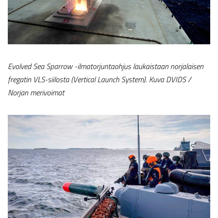
Evolved Sea Sparrow -ilmatorjuntaohjus laukaistaan norjalaisen
fregatin VLS-siilosta (Vertical Launch System). Kuva DVIDS /
Norjan merivoimat