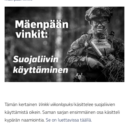
Tämän kertainen
Vinkki viikonlopuksi
käsittelee suojaliivien
käyttämistä oikein. Saman sarjan ensimmäinen osa käsitteli
kypärän naamiointia.
Se on luettavissa täällä.