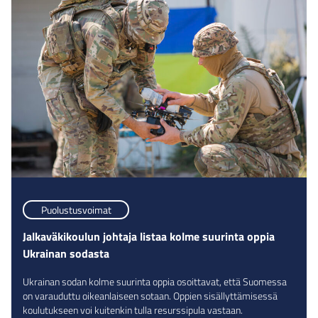
Puolustusvoimat
Jalkaväkikoulun johtaja listaa kolme suurinta oppia
Ukrainan sodasta
Ukrainan sodan kolme suurinta oppia osoittavat, että Suomessa
on varauduttu oikeanlaiseen sotaan. Oppien sisällyttämisessä
koulutukseen voi kuitenkin tulla resurssipula vastaan.