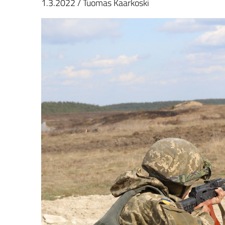
1.3.2022
/
Tuomas Kaarkoski