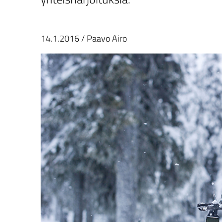
14.1.2016
/
Paavo Airo