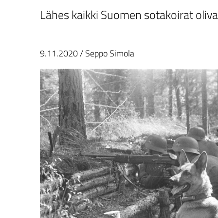
Lähes kaikki Suomen sotakoirat oliva
9.11.2020
/
Seppo Simola