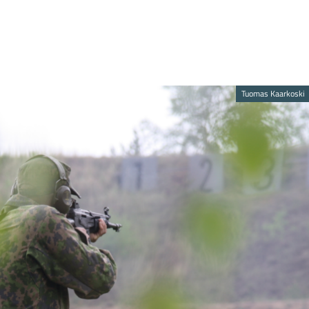
Tuomas Kaarkoski