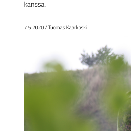
kanssa.
7.5.2020
/
Tuomas Kaarkoski