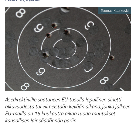
Tuomas Kaarkoski
Asedirektiiville saataneen EU-tasolla lopullinen sinetti
alkuvuodesta tai viimeistään kevään aikana, jonka jälkeen
EU-mailla on 15 kuukautta aikaa tuoda muutokset
kansallisen lainsäädännön pariin.