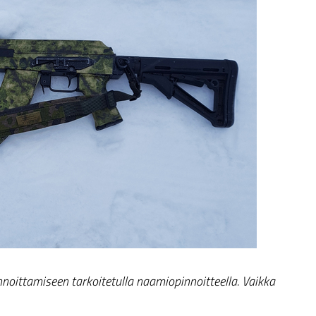
noittamiseen tarkoitetulla naamiopinnoitteella. Vaikka