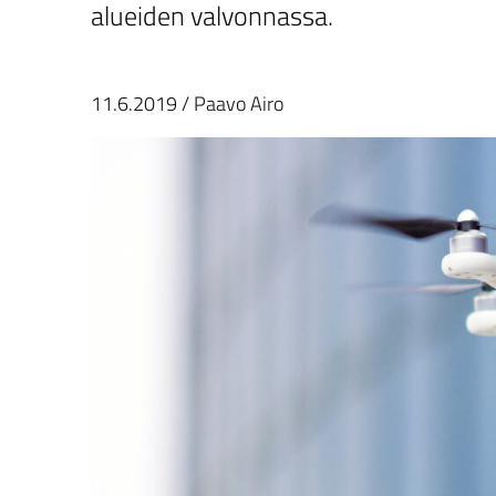
alueiden valvonnassa.
11.6.2019
/
Paavo Airo