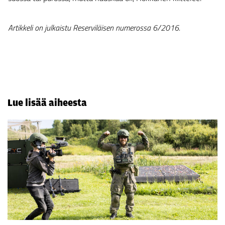
Artikkeli on julkaistu Reserviläisen numerossa 6/2016.
Lue lisää aiheesta