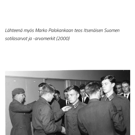
Lähteenä myös
Marko Palokankaan teos Itsenäisen Suomen
sotilasarvot ja -arvomerkit (2000)