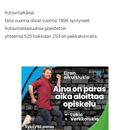
Kutsuntaikäisiä
tänä vuonna olivat vuonna 1996 syntyneet.
Kutsuntatilaisuuksia järjestettiin
yhteensä 525 kaikkiaan 253 eri paikkakunnalla.