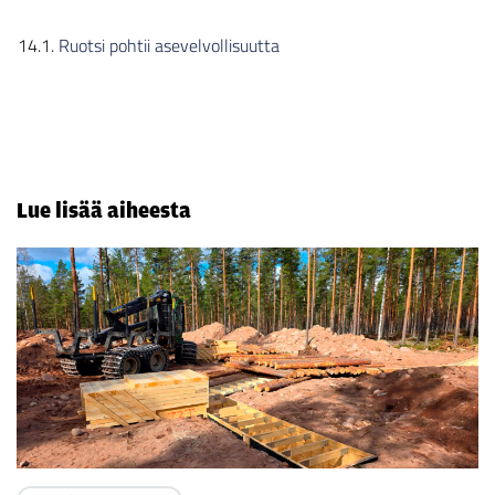
14.1.
Ruotsi pohtii asevelvollisuutta
Lue lisää aiheesta