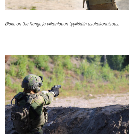
Bloke on the Range ja viikonlopun tyylikkäin asukokonaisuus.