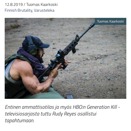
12.8.2019
/
Tuomas Kaarkoski
Finnish Brutality
,
Varusteleka
Tuomas Kaarkoski
Entinen ammattisotilas ja myös HBO:n Generation Kill -
televisiosarjasta tuttu Rudy Reyes osallistui
tapahtumaan.